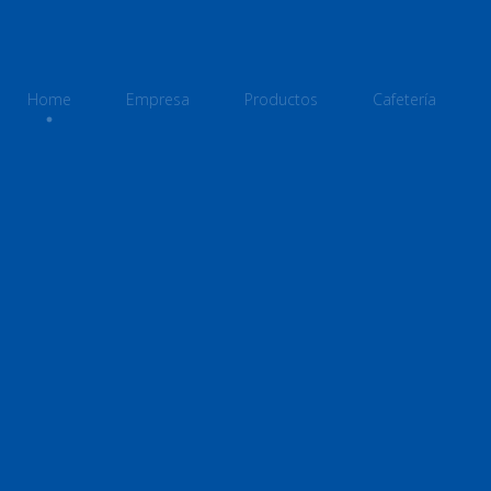
Home
Empresa
Productos
Cafetería