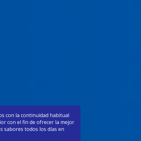
s con la continuidad habitual
r con el fin de ofrecer la mejor
os sabores todos los días en