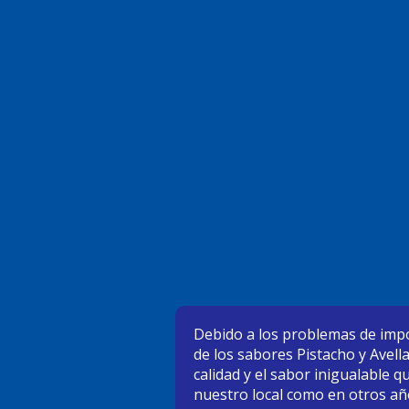
Debido a los problemas de impo
de los sabores Pistacho y Avell
calidad y el sabor inigualable 
nuestro local como en otros añ